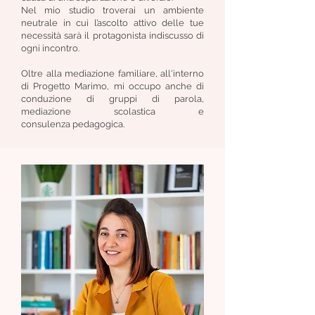
Nel mio studio troverai un ambiente
neutrale in cui l’ascolto attivo delle tue
necessità sarà il protagonista indiscusso di
ogni incontro.
Oltre alla mediazione familiare, all'interno
di Progetto Marimo, mi occupo anche di
conduzione di gruppi di parola,
mediazione scolastica e
consulenza
pedagogica.