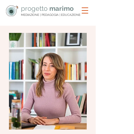
progetto
marimo
MEDIAZIONE | PEDAGOGIA | EDUCAZIONE