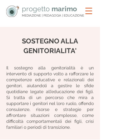
progetto
marimo
MEDIAZIONE | PEDAGOGIA | EDUCAZIONE
SOSTEGNO ALLA
GENITORIALITA'
Il sostegno alla genitorialità è un
intervento di supporto volto a rafforzare le
competenze educative e relazionali dei
genitori, aiutandoli a gestire le sfide
quotidiane legate all’educazione dei figli.
Si tratta di un percorso che mira a
supportare i genitori nel loro ruolo, offendo
consulenze, risorse e strategie per
affrontare situazioni complesse, come
difficoltà comportamentali dei figli, crisi
familiari o periodi di transizione.