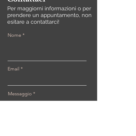
Per maggiorni informazioni o per
prendere un appuntamento, non
esitare a contattarci!
Nome
Email
Messaggio
Invia